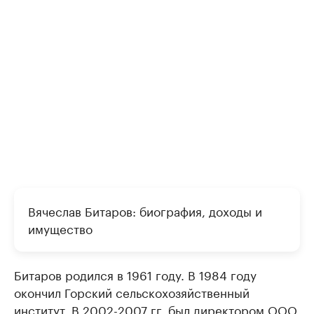
Вячеслав Битаров: биография, доходы и
имущество
Битаров родился в 1961 году. В 1984 году
окончил Горский сельскохозяйственный
институт. В 2002-2007 гг. был директором ООО