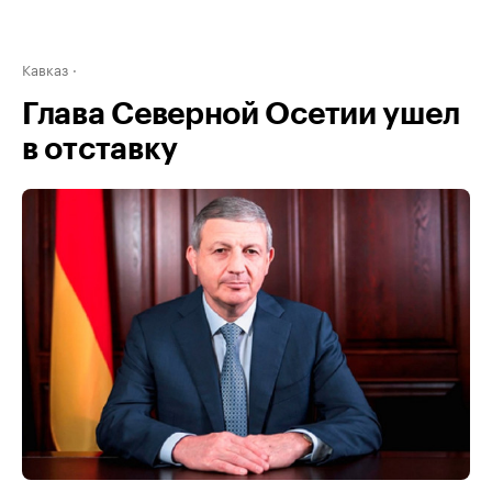
Кавказ
Глава Северной Осетии ушел
в отставку