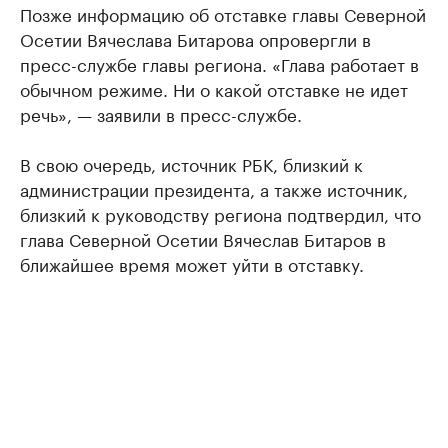
Позже информацию об отставке главы Северной
Осетии Вячеслава Битарова опровергли в
пресс-службе главы региона. «Глава работает в
обычном режиме. Ни о какой отставке не идет
речь», — заявили в пресс-службе.
В свою очередь, источник РБК, близкий к
администрации президента, а также источник,
близкий к руководству региона подтвердил, что
глава Северной Осетии Вячеслав Битаров в
ближайшее время может уйти в отставку.