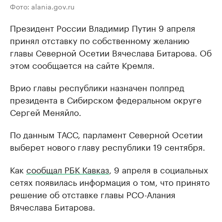
Фото: alania.gov.ru
Президент России Владимир Путин 9 апреля
принял отставку по собственному желанию
главы Северной Осетии Вячеслава Битарова. Об
этом сообщается на сайте Кремля.
Врио главы республики назначен полпред
президента в Сибирском федеральном округе
Сергей Меняйло.
По данным ТАСС, парламент Северной Осетии
выберет нового главу республики 19 сентября.
Как
сообщал РБК Кавказ
, 9 апреля в социальных
сетях появилась информация о том, что принято
решение об отставке главы РСО-Алания
Вячеслава Битарова.