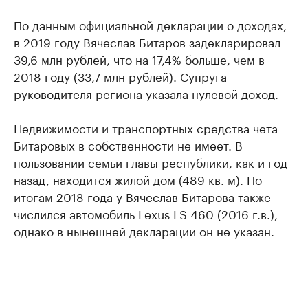
По данным официальной декларации о доходах,
в 2019 году Вячеслав Битаров задекларировал
39,6 млн рублей, что на 17,4% больше, чем в
2018 году (33,7 млн рублей). Супруга
руководителя региона указала нулевой доход.
Недвижимости и транспортных средства чета
Битаровых в собственности не имеет. В
пользовании семьи главы республики, как и год
назад, находится жилой дом (489 кв. м). По
итогам 2018 года у Вячеслав Битарова также
числился автомобиль Lexus LS 460 (2016 г.в.),
однако в нынешней декларации он не указан.