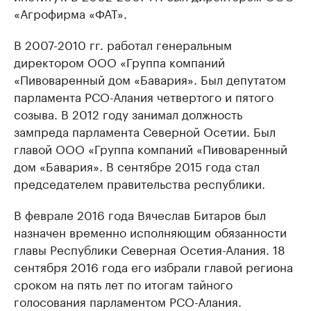
«Агрофирма «ФАТ».
В 2007-2010 гг. работал генеральным
директором ООО «Группа компаний
«Пивоваренный дом «Бавария». Был депутатом
парламента РСО-Алания четвертого и пятого
созыва. В 2012 году занимал должность
зампреда парламента Северной Осетии. Был
главой ООО «Группа компаний «Пивоваренный
дом «Бавария». В сентябре 2015 года стал
председателем правительства республики.
В феврале 2016 года Вячеслав Битаров был
назначен временно исполняющим обязанности
главы Республики Северная Осетия-Алания. 18
сентября 2016 года его избрали главой региона
сроком на пять лет по итогам тайного
голосования парламентом РСО-Алания.