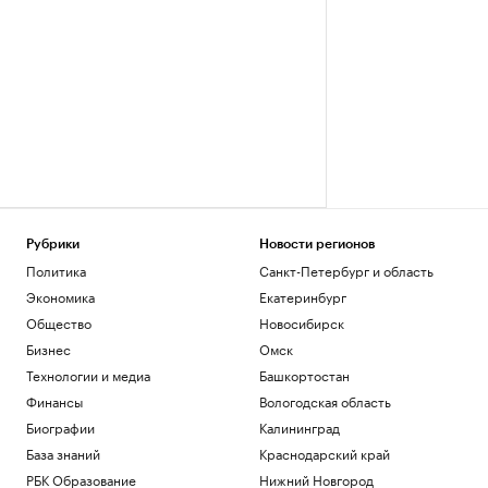
Рубрики
Новости регионов
Политика
Санкт-Петербург и область
Экономика
Екатеринбург
Общество
Новосибирск
Бизнес
Омск
Технологии и медиа
Башкортостан
Финансы
Вологодская область
Биографии
Калининград
База знаний
Краснодарский край
РБК Образование
Нижний Новгород