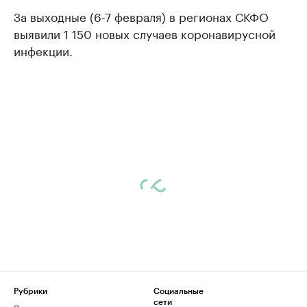
За выходные (6-7 февраля) в регионах СКФО
выявили 1 150 новых случаев коронавирусной
инфекции.
Рубрики
Социальные
сети