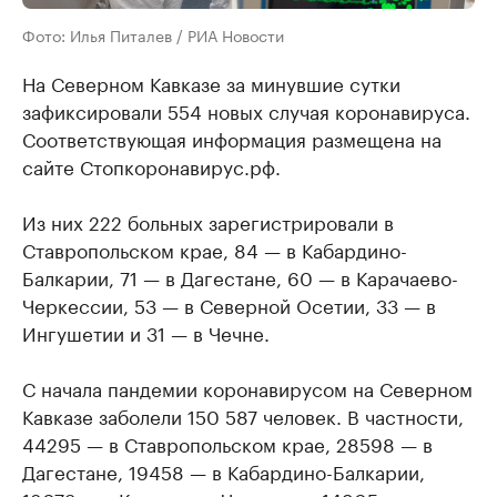
Фото: Илья Питалев / РИА Новости
На Северном Кавказе за минувшие сутки
зафиксировали 554 новых случая коронавируса.
Соответствующая информация размещена на
сайте Стопкоронавирус.рф.
Из них 222 больных зарегистрировали в
Ставропольском крае, 84 — в Кабардино-
Балкарии, 71 — в Дагестане, 60 — в Карачаево-
Черкессии, 53 — в Северной Осетии, 33 — в
Ингушетии и 31 — в Чечне.
С начала пандемии коронавирусом на Северном
Кавказе заболели 150 587 человек. В частности,
44295 — в Ставропольском крае, 28598 — в
Дагестане, 19458 — в Кабардино-Балкарии,