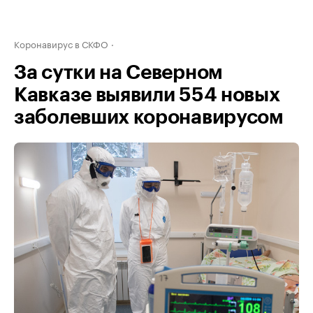
Коронавирус в СКФО
За сутки на Северном
Кавказе выявили 554 новых
заболевших коронавирусом