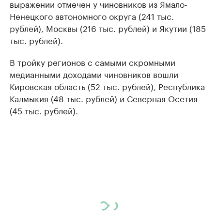
выражении отмечен у чиновников из Ямало-
Ненецкого автономного округа (241 тыс.
рублей), Москвы (216 тыс. рублей) и Якутии (185
тыс. рублей).
В тройку регионов с самыми скромными
медианными доходами чиновников вошли
Кировская область (52 тыс. рублей), Республика
Калмыкия (48 тыс. рублей) и Северная Осетия
(45 тыс. рублей).