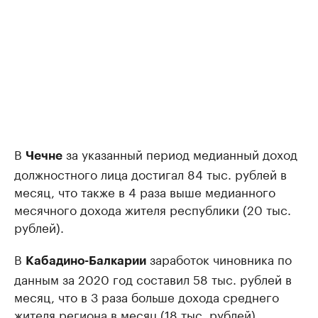
В
за указанный период медианный доход
Чечне
должностного лица достигал 84 тыс. рублей в
месяц, что также в 4 раза выше медианного
месячного дохода жителя республики (20 тыс.
рублей).
В
заработок чиновника по
Кабадино-Балкарии
данным за 2020 год составил 58 тыс. рублей в
месяц, что в 3 раза больше дохода среднего
жителя региона в месяц (18 тыс. рублей).