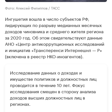
Фото: Алексей Филиппов / ТАСС
Ингушетия вошла в число субъектов РФ,
лидирующих по разрыву медианных месячных
доходов чиновника и среднего жителя региона
за 2020 год. Об этом свидетельствуют данные
АНО «Центр антикоррупционных исследований
и инициатив «Трансперенси Интернешнл — Р»
(включена в реестр НКО-иноагентов).
Исследование данных о доходах и
имуществе политиков и должностных лиц
проводится в течение 10 лет. Фокус
исследования смещен в сторону анализа
доходов высших должностных лиц в
регионах.