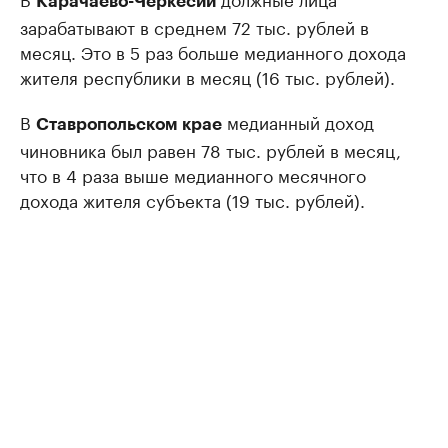
Карачаево-Черкесии
зарабатывают в среднем 72 тыс. рублей в
месяц. Это в 5 раз больше медианного дохода
жителя республики в месяц (16 тыс. рублей).
В
медианный доход
Ставропольском крае
чиновника был равен 78 тыс. рублей в месяц,
что в 4 раза выше медианного месячного
дохода жителя субъекта (19 тыс. рублей).