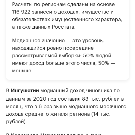
Расчеты по регионам сделаны на основе
116 922 записей о доходах, имуществе и
обязательствах имущественного характера,
а также данных Росстата.
Медианное значение — это уровень,
находящийся ровно посередине
рассматриваемой выборки: 50% людей
имеют доход больше этого числа, 50% —
меньше.
В
медианный доход чиновника по
Ингушетии
данным за 2020 год составил 83 тыс. рублей в
месяц, что в 6 раз выше медианного месячного
дохода среднего жителя региона (14 тыс.
рублей).
В
должные лица