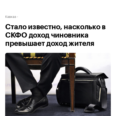
Кавказ
Стало известно, насколько в
СКФО доход чиновника
превышает доход жителя