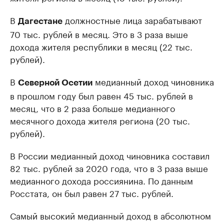
В
должностные лица зарабатывают
Дагестане
70 тыс. рублей в месяц. Это в 3 раза выше
дохода жителя республики в месяц (22 тыс.
рублей).
В
медианный доход чиновника
Северной Осетии
в прошлом году был равен 45 тыс. рублей в
месяц, что в 2 раза больше медианного
месячного дохода жителя региона (20 тыс.
рублей).
В России медианный доход чиновника составил
82 тыс. рублей за 2020 года, что в 3 раза выше
медианного дохода россиянина. По данным
Росстата, он был равен 27 тыс. рублей.
Самый высокий медианный доход в абсолютном