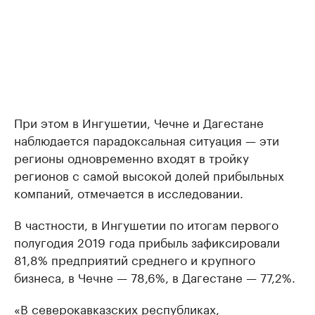
При этом в Ингушетии, Чечне и Дагестане
наблюдается парадоксальная ситуация — эти
регионы одновременно входят в тройку
регионов с самой высокой долей прибыльных
компаний, отмечается в исследовании.
В частности, в Ингушетии по итогам первого
полугодия 2019 года прибыль зафиксировали
81,8% предприятий среднего и крупного
бизнеса, в Чечне — 78,6%, в Дагестане — 77,2%.
«В северокавказских республиках,