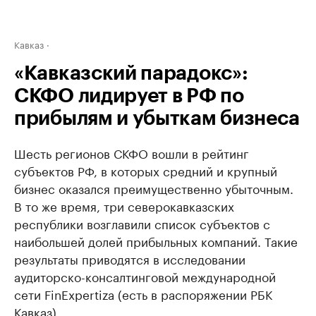
Кавказ
«Кавказский парадокс»:
СКФО лидирует в РФ по
прибылям и убыткам бизнеса
Шесть регионов СКФО вошли в рейтинг
субъектов РФ, в которых средний и крупный
бизнес оказался преимущественно убыточным.
В то же время, три северокавказских
республики возглавили список субъектов с
наибольшей долей прибыльных компаний. Такие
результаты приводятся в исследовании
аудиторско-консалтинговой международной
сети FinExpertiza (есть в распоряжении РБК
Кавказ).