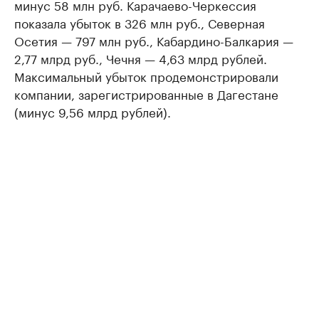
минус 58 млн руб. Карачаево-Черкессия
показала убыток в 326 млн руб., Северная
Осетия — 797 млн руб., Кабардино-Балкария —
2,77 млрд руб., Чечня — 4,63 млрд рублей.
Максимальный убыток продемонстрировали
компании, зарегистрированные в Дагестане
(минус 9,56 млрд рублей).