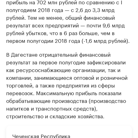
прибыль на 702 млн рублей по сравнению с I
полугодием 2018 года — с 2,6 до 3,3 млрд
рублей. Тем не менее, общий финансовый
результат всех предприятий — почти 9,6 млрд
рублей убытков, что в 6 раз больше, чем в
первом полугодии 2018 года (-1,6 млрд рублей).
В Дагестане отрицательный финансовый
результат за первое полугодие зафиксировали
как ресурсоснабжающие организации, так и
компании, занимающиеся оптовой и розничной
торговлей, а также предприятия из сферы
перевозок. Максимальную прибыль показали
обрабатывающие производства (производство
напитков и транспортных средств),
строительство и складские хозяйства.
Чеченская Республика