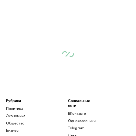
Рубрики
Социальные
сети
Политика
ВКонтакте
Экономика
Одноклассники
Общество
Telegram
Бизнес
Дзен