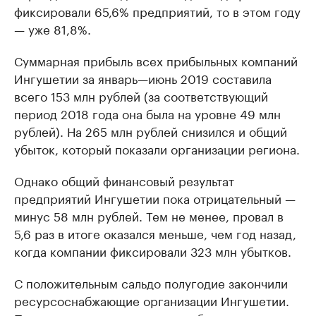
фиксировали 65,6% предприятий, то в этом году
— уже 81,8%.
Суммарная прибыль всех прибыльных компаний
Ингушетии за январь—июнь 2019 составила
всего 153 млн рублей (за соответствующий
период 2018 года она была на уровне 49 млн
рублей). На 265 млн рублей снизился и общий
убыток, который показали организации региона.
Однако общий финансовый результат
предприятий Ингушетии пока отрицательный —
минус 58 млн рублей. Тем не менее, провал в
5,6 раз в итоге оказался меньше, чем год назад,
когда компании фиксировали 323 млн убытков.
С положительным сальдо полугодие закончили
ресурсоснабжающие организации Ингушетии.