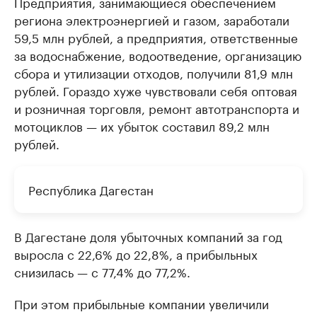
Предприятия, занимающиеся обеспечением
региона электроэнергией и газом, заработали
59,5 млн рублей, а предприятия, ответственные
за водоснабжение, водоотведение, организацию
сбора и утилизации отходов, получили 81,9 млн
рублей. Гораздо хуже чувствовали себя оптовая
и розничная торговля, ремонт автотранспорта и
мотоциклов — их убыток составил 89,2 млн
рублей.
Республика Дагестан
В Дагестане доля убыточных компаний за год
выросла с 22,6% до 22,8%, а прибыльных
снизилась — с 77,4% до 77,2%.
При этом прибыльные компании увеличили