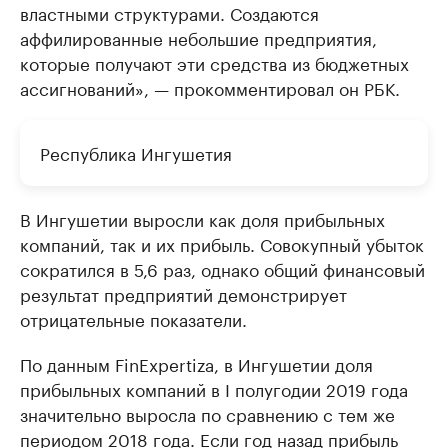
властными структурами. Создаются
аффилированные небольшие предприятия,
которые получают эти средства из бюджетных
ассигнований», — прокомментировал он РБК.
Республика Ингушетия
В Ингушетии выросли как доля прибыльных
компаний, так и их прибыль. Совокупный убыток
сократился в 5,6 раз, однако общий финансовый
результат предприятий демонстрирует
отрицательные показатели.
По данным FinExpertiza, в Ингушетии доля
прибыльных компаний в I полугодии 2019 года
значительно выросла по сравнению с тем же
периодом 2018 года. Если год назад прибыль