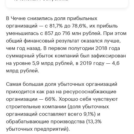
В Чечне снизились доля прибыльных
организаций — с 81,7% до 78,6%, их прибыль
уменьшилась с 857 до 716 млн рублей. При этом
общий финансовый результат оказался лучше,
чем год назад. В первом полугодии 2018 года
суммарный убыток компаний был зафиксирован
на уровне 5,9 млрд рублей, в 2019 году — 4,6
млрд рублей.
Самая большая доля убыточных организаций
приходится как раз на ресурсоснабжающие
организации — 66%. Хорошо себя чувствуют
строительные компании (доля убыточных
организаций составляет всего 9,1%) и
обрабатывающие производства (13,3%
убыточных предприятий).