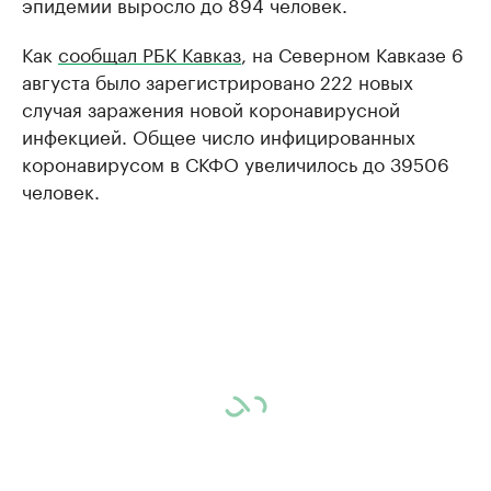
эпидемии выросло до 894 человек.
Как
сообщал РБК Кавказ
, на Северном Кавказе 6
августа было зарегистрировано 222 новых
случая заражения новой коронавирусной
инфекцией. Общее число инфицированных
коронавирусом в СКФО увеличилось до 39506
человек.