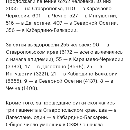
Продолжали лечение 6262 человека: из них
2655 — на Ставрополье, 1110 — в Карачаево-
Черкесии, 691 — в Чечне, 527 — в Ингушетии,
516 — в Дагестане, 407 — в Северной Осетии,
356 — в Кабардино-Балкарии.
За сутки выздоровели 255 человек: 90 — в
Ставропольском крае (6172 — всего вылечились
с начала эпидемии), 55 — в Карачаево-Черкесии
(3383), 47 — в Дагестане (8598), 25 — в
Ингушетии (3221), 21 — в Кабардино-Балкарии
(5655), 9 — в Северной Осетии (4137), 8 — в
Чечне (1408).
Кроме того, за прошедшие сутки скончались
три пациента в Ставропольском крае, два — в
Дагестане, один — в Кабардино-Балкарии.
Общее число умерших в СКФО с начала