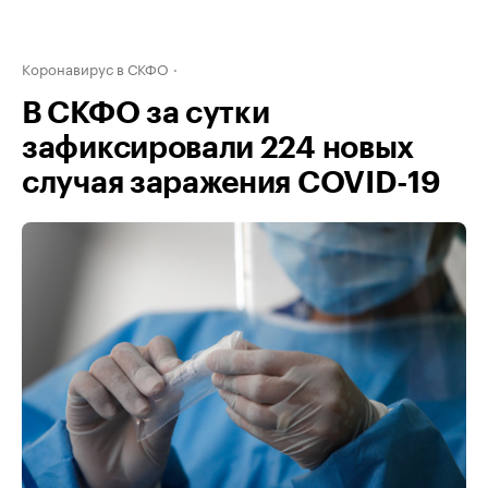
Коронавирус в СКФО
В СКФО за сутки
зафиксировали 224 новых
случая заражения COVID-19