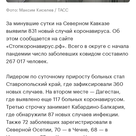
Фото: Максим Киселев / ТАСС
За минувшие сутки на Северном Кавказе
выявили 831 новый случай коронавируса. Об
этом сообщается на сайте
«Стопкоронавирус.рф». Всего в округе с начала
пандемии число заболевших ковидом составило
267 017 человек.
Лидером по суточному приросту больных стал
Ставропольский край, где зафиксировали 360
новых случаев. На втором месте — Дагестан,
где выявлено еще 117 больных коронавирусом.
Третью строчку занимает Кабардино-Балкария,
где обнаружили 87 новых случаев инфекции.
Также 72 заболевших зарегистрировали в
Северной Осетии, 70 — в Чечне, 68 — в