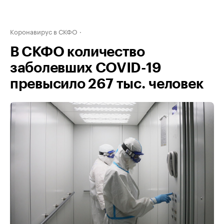
Коронавирус в СКФО
В СКФО количество
заболевших COVID-19
превысило 267 тыс. человек