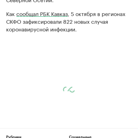
Как
сообщал РБК Кавказ
, 5 октября в регионах
СКФО зафиксировали 822 новых случая
коронавирусной инфекции.
Рубрики
Социальные