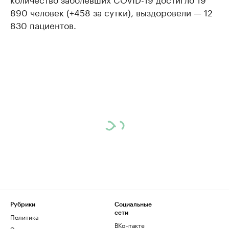
890 человек (+458 за сутки), выздоровели — 12
830 пациентов.
Рубрики
Социальные
сети
Политика
ВКонтакте
Экономика