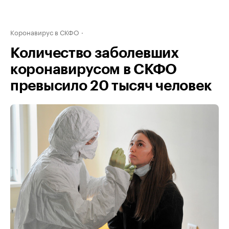
Коронавирус в СКФО
Количество заболевших
коронавирусом в СКФО
превысило 20 тысяч человек