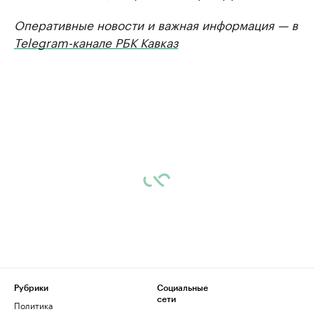
Оперативные новости и важная информация — в
Telegram-канале РБК Кавказ
Рубрики
Социальные
сети
Политика