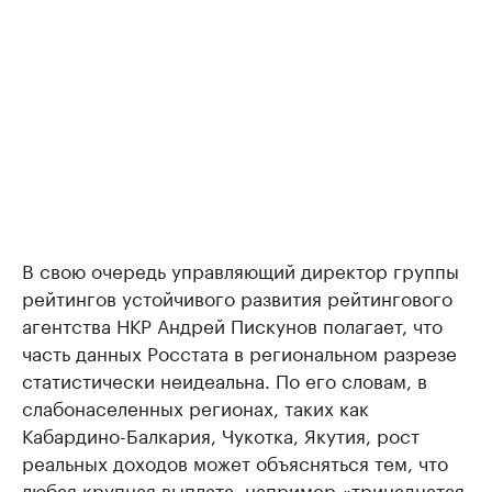
В свою очередь управляющий директор группы
рейтингов устойчивого развития рейтингового
агентства НКР Андрей Пискунов полагает, что
часть данных Росстата в региональном разрезе
статистически неидеальна. По его словам, в
слабонаселенных регионах, таких как
Кабардино-Балкария, Чукотка, Якутия, рост
реальных доходов может объясняться тем, что
любая крупная выплата, например «тринадцатая