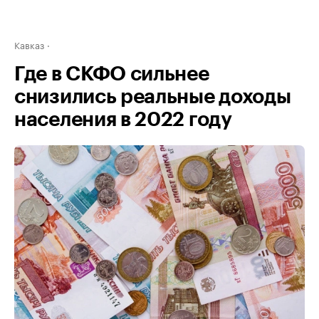
Кавказ
Где в СКФО сильнее
снизились реальные доходы
населения в 2022 году