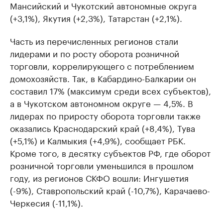
Мансийский и Чукотский автономные округа
(+3,1%), Якутия (+2,3%), Татарстан (+2,1%).
Часть из перечисленных регионов стали
лидерами и по росту оборота розничной
торговли, коррелирующего с потреблением
домохозяйств. Так, в Кабардино-Балкарии он
составил 17% (максимум среди всех субъектов),
а в Чукотском автономном округе — 4,5%. В
лидерах по приросту оборота торговли также
оказались Краснодарский край (+8,4%), Тува
(+5,1%) и Калмыкия (+4,9%), сообщает РБК.
Кроме того, в десятку субъектов РФ, где оборот
розничной торговли уменьшился в прошлом
году, из регионов СКФО вошли: Ингушетия
(-9%), Ставропольский край (-10,7%), Карачаево-
Черкесия (-11,1%).