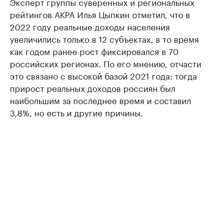
Эксперт группы суверенных и региональных
рейтингов АКРА Илья Цыпкин отметил, что в
2022 году реальные доходы населения
увеличились только в 12 субъектах, в то время
как годом ранее рост фиксировался в 70
российских регионах. По его мнению, отчасти
это связано с высокой базой 2021 года: тогда
прирост реальных доходов россиян был
наибольшим за последнее время и составил
3,8%, но есть и другие причины.