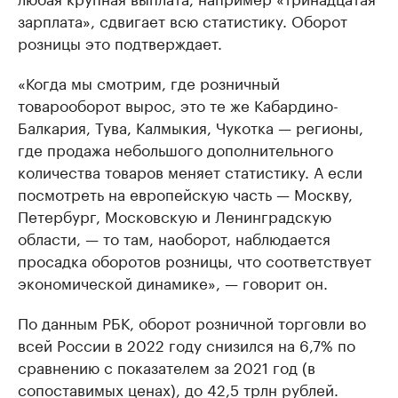
зарплата», сдвигает всю статистику. Оборот
розницы это подтверждает.
«Когда мы смотрим, где розничный
товарооборот вырос, это те же Кабардино-
Балкария, Тува, Калмыкия, Чукотка — регионы,
где продажа небольшого дополнительного
количества товаров меняет статистику. А если
посмотреть на европейскую часть — Москву,
Петербург, Московскую и Ленинградскую
области, — то там, наоборот, наблюдается
просадка оборотов розницы, что соответствует
экономической динамике», — говорит он.
По данным РБК, оборот розничной торговли во
всей России в 2022 году снизился на 6,7% по
сравнению с показателем за 2021 год (в
сопоставимых ценах), до 42,5 трлн рублей.