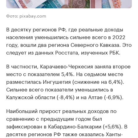
Фото: pixabay.com
В десятку регионов РФ, где реальные доходы
населения уменьшились сильнее всего в 2022
году, вошли два региона Северного Кавказа. Это
следует из данных Росстата, изученных РБК.
В частности, Карачаево-Черкесия заняла второе
место с показателем 5,4%. На седьмом месте
разместилась Ингушетия (снижение на 6,4%).
Сильнее всего показатели уменьшились в
Калужской области (-8,4%) и на Алтае (-6,9%).
Наибольший прирост реальных доходов по
сравнению с предыдущим годом был
зафиксирован в Кабардино-Балкарии (+5,6%). В
десятке регионов РФ также оказались Ханты-