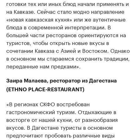
готовки тех или иных блюд начали применять и
на Кавказе. Сейчас стало модно направление
«новая кавказская кухня» или же аутентичные
блюда в современной интерпретации. В
большей части ресторанов ориентируются на
туристов, чтобы открыть новые вкусы в
сочетании Кавказа с Азией и Востоком. Однако
в основном мы стараемся сохранить традиции,
переданные нам предками».
Заира Малаева, ресторатор из Дагестана
(ETHNO PLACE-RESTAURANT)
«В регионах СКФО востребован
гастрономический туризм. Отдыхающие в
восторге от нашей кухни, от разнообразия
вкусов. В Дагестане туристы в основном
предпочитают пробовать различные виды