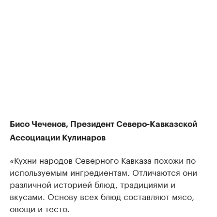
Бисо Чеченов, Президент Северо-Кавказской
Ассоциации Кулинаров
«Кухни народов Северного Кавказа похожи по
используемым ингредиентам. Отличаются они
различной историей блюд, традициями и
вкусами. Основу всех блюд составляют мясо,
овощи и тесто.