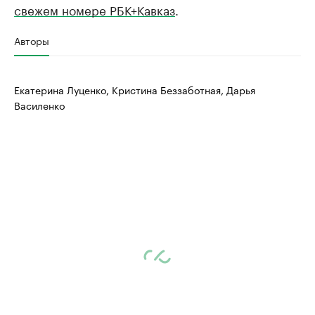
свежем номере РБК+Кавказ
.
Авторы
Екатерина Луценко, Кристина Беззаботная, Дарья
Василенко