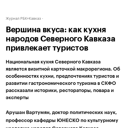
Журнал РБК+Кавказ
Вершина вкуса: как кухня
народов Северного Кавказа
привлекает туристов
Национальная кухня Северного Кавказа
является визитной карточкой макрорегиона. Об
особенностях кухни, предпочтениях туристов и
развитии гастрономического туризма в СКФО
рассказали историки, рестораторы, повара и
эксперты
Арушан Вартумян, доктор политических наук,
профессор кафедры ЮНЕСКО по культурному