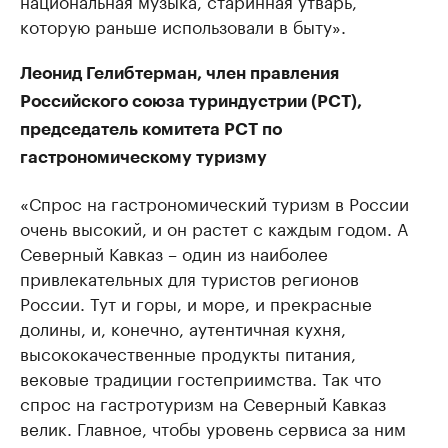
национальная музыка, старинная утварь,
которую раньше использовали в быту».
Леонид Гелибтерман, член правления
Российского союза туриндустрии (РСТ),
председатель комитета РСТ по
гастрономическому туризму
«Спрос на гастрономический туризм в России
очень высокий, и он растет с каждым годом. А
Северный Кавказ – один из наиболее
привлекательных для туристов регионов
России. Тут и горы, и море, и прекрасные
долины, и, конечно, аутентичная кухня,
высококачественные продукты питания,
вековые традиции гостеприимства. Так что
спрос на гастротуризм на Северный Кавказ
велик. Главное, чтобы уровень сервиса за ним