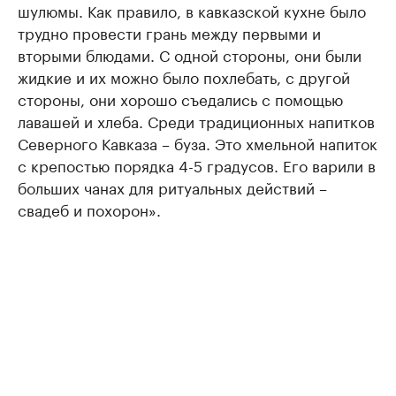
шулюмы. Как правило, в кавказской кухне было
трудно провести грань между первыми и
вторыми блюдами. С одной стороны, они были
жидкие и их можно было похлебать, с другой
стороны, они хорошо съедались с помощью
лавашей и хлеба. Среди традиционных напитков
Северного Кавказа – буза. Это хмельной напиток
с крепостью порядка 4-5 градусов. Его варили в
больших чанах для ритуальных действий –
свадеб и похорон».