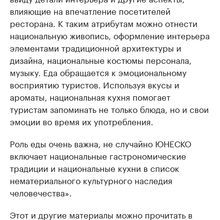
влияющие на впечатление посетителей
ресторана. К таким атрибутам можно отнести
национальную живопись, оформление интерьера
элементами традиционной архитектуры и
дизайна, национальные костюмы персонала,
музыку. Еда обращается к эмоциональному
восприятию туристов. Используя вкусы и
ароматы, национальная кухня помогает
туристам запоминать не только блюда, но и свои
эмоции во время их употребления.
Роль еды очень важна, не случайно ЮНЕСКО
включает национальные гастрономические
традиции и национальные кухни в список
нематериального культурного наследия
человечества».
Этот и другие материалы можно прочитать в