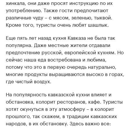
хинкала, они даже просят инструкцию по их
употреблению. Также гости предпочитают
различные чуду – с мясом, зеленью, тыквой.
Кроме того, туристы очень любят шашлык.
Еще пять лет назад кухня Кавказа не была так
популярна. Даже местные жители отдавали
предпочтение русской, европейской кухням. Но
сейчас наша еда востребована и любима,
потому что это в первую очередь натурально,
многие продукты выращиваются высоко в горах,
где чистый воздух.
На популярность кавказской кухни влияет и
обстановка, колорит ресторанов, кафе. Туристы
хотят окунуться в эту атмосферу – в колорит
прошлого, так скажем, в традиции кавказских
народов, в их обстановку. Здесь важно все: