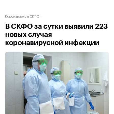
Коронавирус в СКФО
В СКФО за сутки выявили 223
новых случая
коронавирусной инфекции