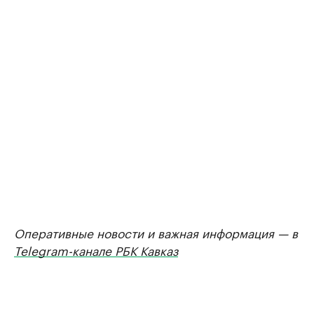
Оперативные новости и важная информация — в
Telegram-канале РБК Кавказ