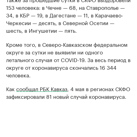
153 человека: в Чечне — 68, на Ставрополье —
34, в КБР — 19, в Дагестане — 11, в Карачаево-
Черкесии — десять, в Северной Осетии —
шесть, в Ингушетии — пять.
Кроме того, в Северо-Кавказском федеральном
округе за сутки не выявили ни одного
летального случая от COVID-19. За весь период в
округе от коронавируса скончались 16 344
человека.
Как
сообщал РБК Кавказ
, 4 мая в регионах СКФО
зафиксировали 81 новый случай коронавируса.