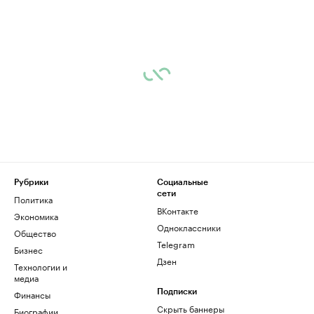
Рубрики
Социальные
сети
Политика
ВКонтакте
Экономика
Одноклассники
Общество
Telegram
Бизнес
Дзен
Технологии и
медиа
Финансы
Подписки
Скрыть баннеры
Биографии