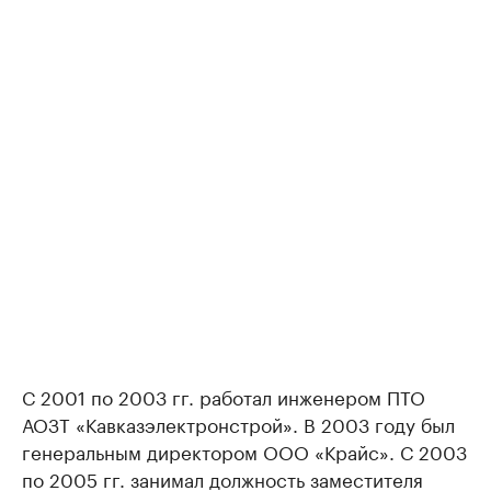
С 2001 по 2003 гг. работал инженером ПТО
АОЗТ «Кавказэлектронстрой». В 2003 году был
генеральным директором ООО «Крайс». С 2003
по 2005 гг. занимал должность заместителя