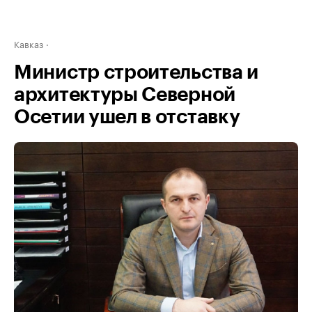
Кавказ
Министр строительства и
архитектуры Северной
Осетии ушел в отставку