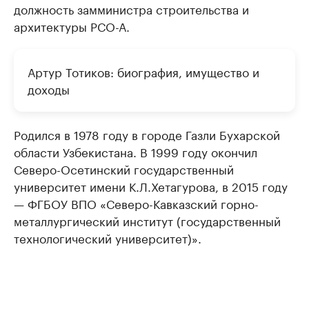
должность замминистра строительства и
архитектуры РСО-А.
Артур Тотиков: биография, имущество и
доходы
Родился в 1978 году в городе Газли Бухарской
области Узбекистана. В 1999 году окончил
Северо-Осетинский государственный
университет имени К.Л.Хетагурова, в 2015 году
— ФГБОУ ВПО «Северо-Кавказский горно-
металлургический институт (государственный
технологический университет)».