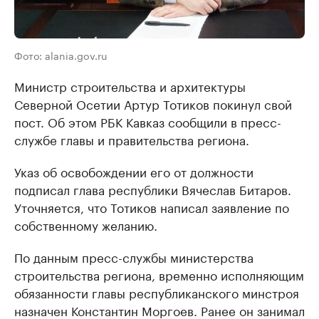
Фото: alania.gov.ru
Министр строительства и архитектуры
Северной Осетии Артур Тотиков покинул свой
пост. Об этом РБК Кавказ сообщили в пресс-
службе главы и правительства региона.
Указ об освобождении его от должности
подписал глава республики Вячеслав Битаров.
Уточняется, что Тотиков написал заявление по
собственному желанию.
По данным пресс-службы министерства
строительства региона, временно исполняющим
обязанности главы республиканского минстроя
назначен Константин Моргоев. Ранее он занимал