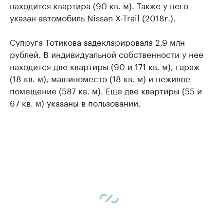
находится квартира (90 кв. м). Также у него
указан автомобиль Nissan X-Trail (2018г.).
Супруга Тотикова задекларировала 2,9 млн
рублей. В индивидуальной собственности у нее
находится две квартиры (90 и 171 кв. м), гараж
(18 кв. м), машиноместо (18 кв. м) и нежилое
помещение (587 кв. м). Еще две квартиры (55 и
67 кв. м) указаны в пользовании.