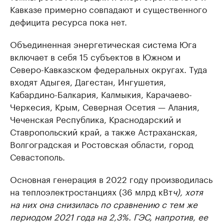
Кавказе примерно совпадают и существенного
дефицита ресурса пока нет.
Объединенная энергетическая система Юга
включает в себя 15 субъектов в Южном и
Северо-Кавказском федеральных округах. Туда
входят Адыгея, Дагестан, Ингушетия,
Кабардино-Балкария, Калмыкия, Карачаево-
Черкесия, Крым, Северная Осетия — Алания,
Чеченская Республика, Краснодарский и
Ставропольский край, а также Астраханская,
Волгоградская и Ростовская области, город
Севастополь.
Основная генерация в 2022 году производилась
на теплоэлектростанциях (36 млрд кВт
ч), хотя
на них она снизилась по сравнению с тем же
периодом 2021 года на 2,3%. ГЭС, напротив, ее