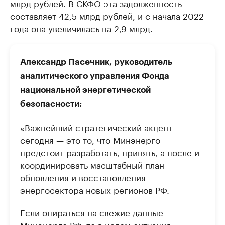
млрд рублей. В СКФО эта задолженность
составляет 42,5 млрд рублей, и с начала 2022
года она увеличилась на 2,9 млрд.
Александр Пасечник, руководитель
аналитического управления Фонда
национальной энергетической
безопасности:
«Важнейший стратегический акцент
сегодня — это то, что Минэнерго
предстоит разработать, принять, а после и
координировать масштабный план
обновления и восстановления
энергосектора новых регионов РФ.
Если опираться на свежие данные
Минэнерго РФ, то в целом ситуация