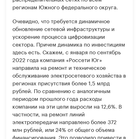
регионам Южного федерального округа.
Очевидно, что требуется динамичное
обновление сетевой инфраструктуры и
ускорение процесса цифровизации
сектора. Причем динамика по инвестициям
здесь есть. Скажем, с января по сентябрь
2022 года компания «Россети Юг»
направила на ремонт и техническое
обслуживание электросетевого хозяйства в
регионах присутствия более 1,5 млрд
рублей. По сравнению с аналогичным
периодом прошлого года расходы
компании на эти цели выросли на 12,6%. В
частности, на ремонт линий
электропередачи направлено более 372
млн рублей, или 24% от общего объема
финансирования. Это позволило привести в