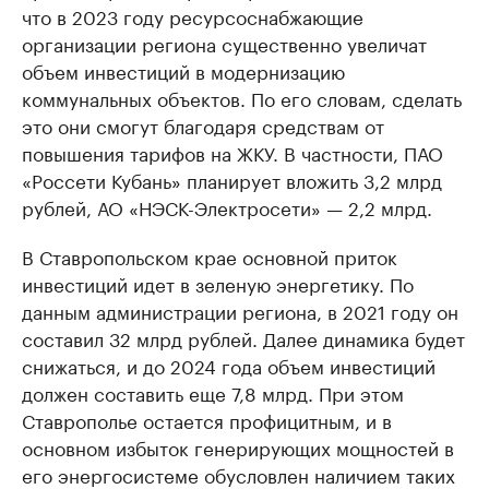
что в 2023 году ресурсоснабжающие
организации региона существенно увеличат
объем инвестиций в модернизацию
коммунальных объектов. По его словам, сделать
это они смогут благодаря средствам от
повышения тарифов на ЖКУ. В частности, ПАО
«Россети Кубань» планирует вложить 3,2 млрд
рублей, АО «НЭСК-Электросети» — 2,2 млрд.
В Ставропольском крае основной приток
инвестиций идет в зеленую энергетику. По
данным администрации региона, в 2021 году он
составил 32 млрд рублей. Далее динамика будет
снижаться, и до 2024 года объем инвестиций
должен составить еще 7,8 млрд. При этом
Ставрополье остается профицитным, и в
основном избыток генерирующих мощностей в
его энергосистеме обусловлен наличием таких