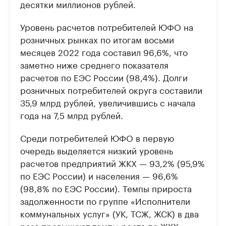
десятки миллионов рублей.
Уровень расчетов потребителей ЮФО на
розничных рынках по итогам восьми
месяцев 2022 года составил 96,6%, что
заметно ниже среднего показателя
расчетов по ЕЭС России (98,4%). Долги
розничных потребителей округа составили
35,9 млрд рублей, увеличившись с начала
года на 7,5 млрд рублей.
Среди потребителей ЮФО в первую
очередь выделяется низкий уровень
расчетов предприятий ЖКХ — 93,2% (95,9%
по ЕЭС России) и населения — 96,6%
(98,8% по ЕЭС России). Темпы прироста
задолженности по группе «Исполнители
коммунальных услуг» (УК, ТСЖ, ЖСК) в два
раза превышают темпы роста по ЖКХ: