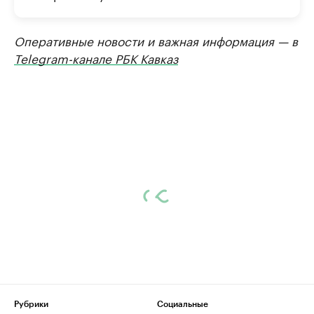
Оперативные новости и важная информация — в
Telegram-канале РБК Кавказ
Рубрики
Социальные