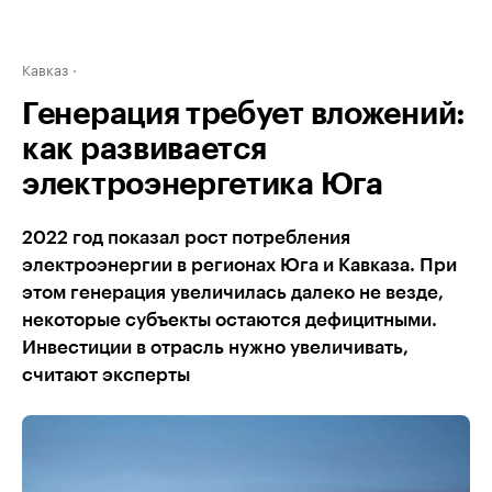
Кавказ
Генерация требует вложений:
как развивается
электроэнергетика Юга
2022 год показал рост потребления
электроэнергии в регионах Юга и Кавказа. При
этом генерация увеличилась далеко не везде,
некоторые субъекты остаются дефицитными.
Инвестиции в отрасль нужно увеличивать,
считают эксперты