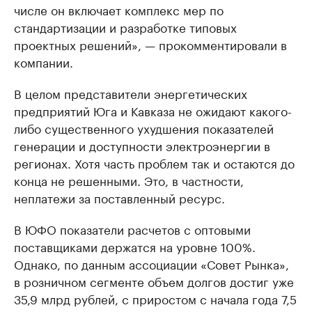
числе он включает комплекс мер по
стандартизации и разработке типовых
проектных решений», — прокомментировали в
компании.
В целом представители энергетических
предприятий Юга и Кавказа не ожидают какого-
либо существенного ухудшения показателей
генерации и доступности электроэнергии в
регионах. Хотя часть проблем так и остаются до
конца не решенными. Это, в частности,
неплатежи за поставленный ресурс.
В ЮФО показатели расчетов с оптовыми
поставщиками держатся на уровне 100%.
Однако, по данным ассоциации «Совет Рынка»,
в розничном сегменте объем долгов достиг уже
35,9 млрд рублей, с приростом с начала года 7,5