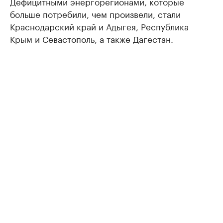
Дефицитными энергорегионами, которые
больше потребили, чем произвели, стали
Краснодарский край и Адыгея, Республика
Крым и Севастополь, а также Дагестан.