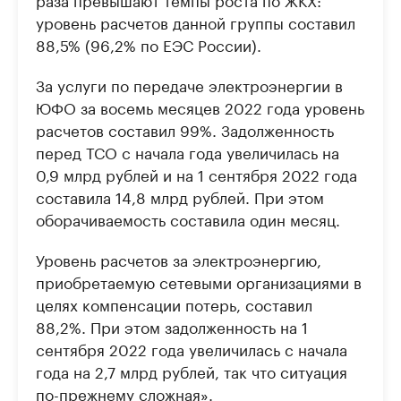
уровень расчетов данной группы составил
88,5% (96,2% по ЕЭС России).
За услуги по передаче электроэнергии в
ЮФО за восемь месяцев 2022 года уровень
расчетов составил 99%. Задолженность
перед ТСО с начала года увеличилась на
0,9 млрд рублей и на 1 сентября 2022 года
составила 14,8 млрд рублей. При этом
оборачиваемость составила один месяц.
Уровень расчетов за электроэнергию,
приобретаемую сетевыми организациями в
целях компенсации потерь, составил
88,2%. При этом задолженность на 1
сентября 2022 года увеличилась с начала
года на 2,7 млрд рублей, так что ситуация
по-прежнему сложная».