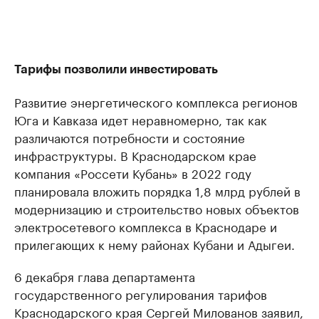
Тарифы позволили инвестировать
Развитие энергетического комплекса регионов
Юга и Кавказа идет неравномерно, так как
различаются потребности и состояние
инфраструктуры. В Краснодарском крае
компания «Россети Кубань» в 2022 году
планировала вложить порядка 1,8 млрд рублей в
модернизацию и строительство новых объектов
электросетевого комплекса в Краснодаре и
прилегающих к нему районах Кубани и Адыгеи.
6 декабря глава департамента
государственного регулирования тарифов
Краснодарского края Сергей Милованов заявил,