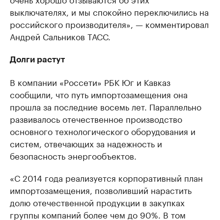
выключателях, и мы спокойно переключились на
российского производителя», — комментировал
Андрей Сальников ТАСС.
Долги растут
В компании «Россети» РБК Юг и Кавказ
сообщили, что путь импортозамещения она
прошла за последние восемь лет. Параллельно
развивалось отечественное производство
основного технологического оборудования и
систем, отвечающих за надежность и
безопасность энергообъектов.
«С 2014 года реализуется корпоративный план
импортозамещения, позволивший нарастить
долю отечественной продукции в закупках
группы компаний более чем до 90%. В том