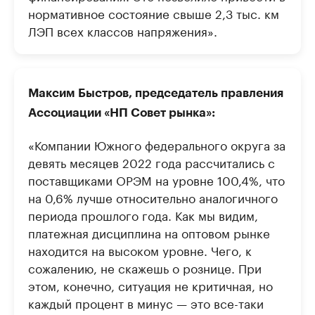
нормативное состояние свыше 2,3 тыс. км
ЛЭП всех классов напряжения».
Максим Быстров, председатель правления
Ассоциации «НП Совет рынка»:
«Компании Южного федерального округа за
девять месяцев 2022 года рассчитались с
поставщиками ОРЭМ на уровне 100,4%, что
на 0,6% лучше относительно аналогичного
периода прошлого года. Как мы видим,
платежная дисциплина на оптовом рынке
находится на высоком уровне. Чего, к
сожалению, не скажешь о рознице. При
этом, конечно, ситуация не критичная, но
каждый процент в минус — это все-таки