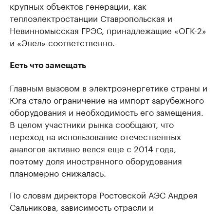
крупных объектов генерации, как
теплоэлектростанции Ставропольская и
Невинномысская ГРЭС, принадлежащие «ОГК-2»
и «Энел» соответственно.
Есть что замещать
Главным вызовом в электроэнергетике страны и
Юга стало ограничение на импорт зарубежного
оборудования и необходимость его замещения.
В целом участники рынка сообщают, что
переход на использование отечественных
аналогов активно велся еще с 2014 года,
поэтому доля иностранного оборудования
планомерно снижалась.
По словам директора Ростовской АЭС Андрея
Сальникова, зависимость отрасли и