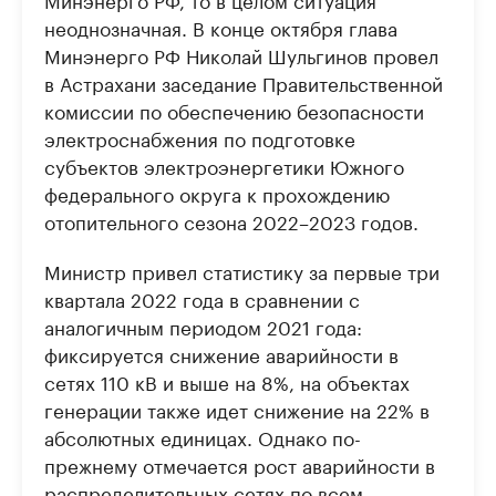
неоднозначная. В конце октября глава
Минэнерго РФ Николай Шульгинов провел
в Астрахани заседание Правительственной
комиссии по обеспечению безопасности
электроснабжения по подготовке
субъектов электроэнергетики Южного
федерального округа к прохождению
отопительного сезона 2022–2023 годов.
Министр привел статистику за первые три
квартала 2022 года в сравнении с
аналогичным периодом 2021 года:
фиксируется снижение аварийности в
сетях 110 кВ и выше на 8%, на объектах
генерации также идет снижение на 22% в
абсолютных единицах. Однако по-
прежнему отмечается рост аварийности в
распределительных сетях по всем