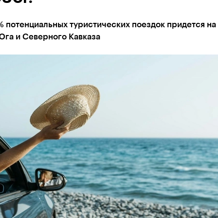
% потенциальных туристических поездок придется на
Юга и Северного Кавказа