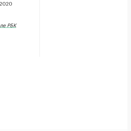
 2020
ле РБК