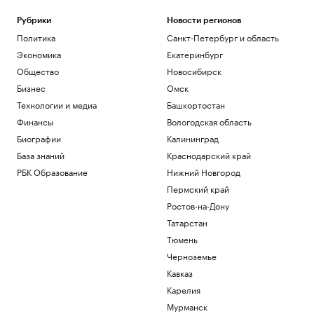
Рубрики
Новости регионов
Политика
Санкт-Петербург и область
Экономика
Екатеринбург
Общество
Новосибирск
Бизнес
Омск
Технологии и медиа
Башкортостан
Финансы
Вологодская область
Биографии
Калининград
База знаний
Краснодарский край
РБК Образование
Нижний Новгород
Пермский край
Ростов-на-Дону
Татарстан
Тюмень
Черноземье
Кавказ
Карелия
Мурманск