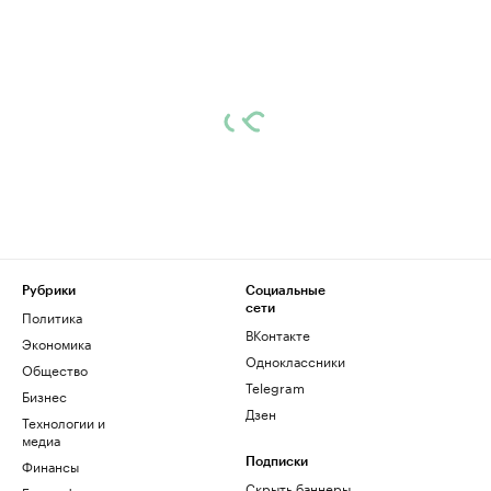
Рубрики
Социальные
сети
Политика
ВКонтакте
Экономика
Одноклассники
Общество
Telegram
Бизнес
Дзен
Технологии и
медиа
Финансы
Подписки
Скрыть баннеры