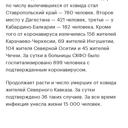
по числу вылечившихся от ковида стал
Ставропольский край — 760 человек. Второе
место у Дагестана — 421 человек, третье — у
Кабардино-Балкарии — 182 человека. Кроме
того от коронавируса излечились 156 жителей
Карачаево-Черкесии, 69 жителей Ингушетии,
104 жителя Северной Осетии и 45 жителей
Чечни. За сутки в больницы СКФО было
госпитализировано 899 человека с
подтвержденным коронавирусом.
Продолжает расти и число умерших от ковида
жителей Северного Кавказа. За сутки
подтверждено 36 таких случаев. За все время
инфекция унесла жизни 15 000 человек.