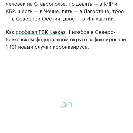
человек на Ставрополье, по девять — в КЧР и
КБР, шесть — в Чечне, пять — в Дагестане, трое
— в Северной Осетии, двое — в Ингушетии.
Как
сообщал РБК Кавказ
, 1 ноября в Северо-
Кавказском федеральном округе зафиксировали
1 131 новый случай коронавируса.