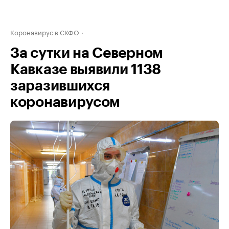
Коронавирус в СКФО
За сутки на Северном
Кавказе выявили 1138
заразившихся
коронавирусом