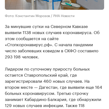
Фото: Константин Морозов / РИА Новости
За минувшие сутки на Северном Кавказе
выявили 1138 новых случаев коронавируса. Об
этом сообщается на сайте
«Стопкоронавирус.рф». С начала пандемии
число заболевших ковидом в СКФО составило
293 198 человек.
Лидером по суточному приросту больных
остается Ставропольский край, где
зарегистрировали 460 новых случаев. На
втором месте — Дагестан, где выявили еще 164
больных коронавирусом. Третью строчку
занимает Кабардино-Балкария, где обнаружили
129 новых случаев инфекции. Также 118