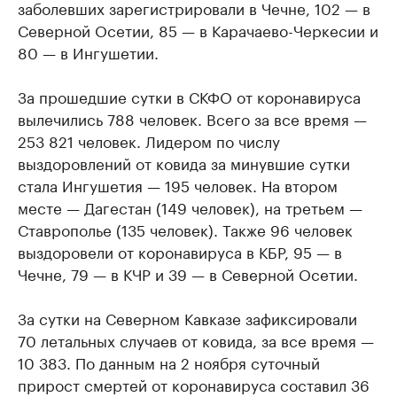
заболевших зарегистрировали в Чечне, 102 — в
Северной Осетии, 85 — в Карачаево-Черкесии и
80 — в Ингушетии.
За прошедшие сутки в СКФО от коронавируса
вылечились 788 человек. Всего за все время —
253 821 человек. Лидером по числу
выздоровлений от ковида за минувшие сутки
стала Ингушетия — 195 человек. На втором
месте — Дагестан (149 человек), на третьем —
Ставрополье (135 человек). Также 96 человек
выздоровели от коронавируса в КБР, 95 — в
Чечне, 79 — в КЧР и 39 — в Северной Осетии.
За сутки на Северном Кавказе зафиксировали
70 летальных случаев от ковида, за все время —
10 383. По данным на 2 ноября суточный
прирост смертей от коронавируса составил 36