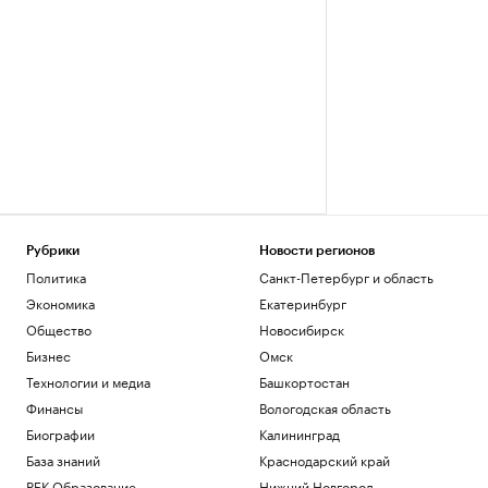
Рубрики
Новости регионов
Политика
Санкт-Петербург и область
Экономика
Екатеринбург
Общество
Новосибирск
Бизнес
Омск
Технологии и медиа
Башкортостан
Финансы
Вологодская область
Биографии
Калининград
База знаний
Краснодарский край
РБК Образование
Нижний Новгород