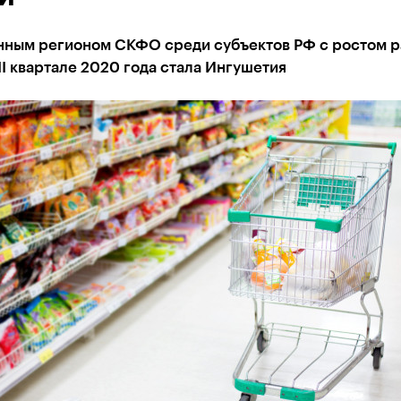
нным регионом СКФО среди субъектов РФ с ростом р
II квартале 2020 года стала Ингушетия