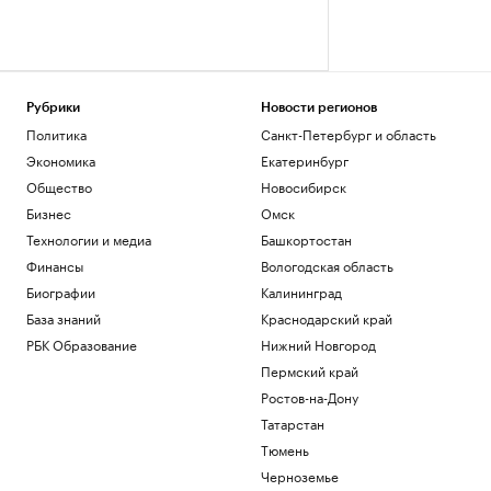
Рубрики
Новости регионов
Политика
Санкт-Петербург и область
Экономика
Екатеринбург
Общество
Новосибирск
Бизнес
Омск
Технологии и медиа
Башкортостан
Финансы
Вологодская область
Биографии
Калининград
База знаний
Краснодарский край
РБК Образование
Нижний Новгород
Пермский край
Ростов-на-Дону
Татарстан
Тюмень
Черноземье