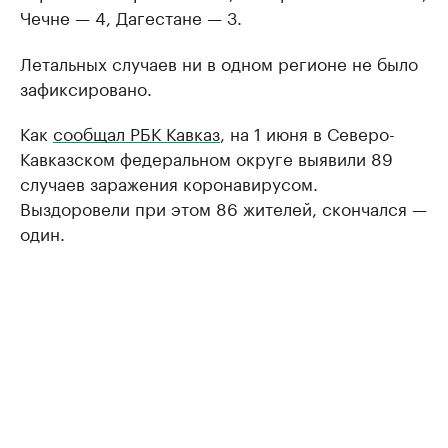
Чечне — 4, Дагестане — 3.
Летальных случаев ни в одном регионе не было
зафиксировано.
Как
сообщал РБК Кавказ
, на 1 июня в Северо-
Кавказском федеральном округе выявили 89
случаев заражения коронавирусом.
Выздоровели при этом 86 жителей, скончался —
один.