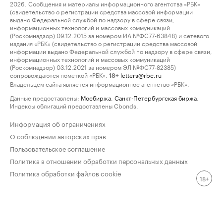
2026. Сообщения и материалы информационного агентства «РБК»
(свидетельство о регистрации средства массовой информации
выдано Федеральной службой по надзору в сфере связи,
информационных технологий и массовых коммуникаций
(Роскомнадзор) 09.12.2015 за номером ИА №ФС77-63848) и сетевого
издания «РБК» (свидетельство о регистрации средства массовой
информации выдано Федеральной службой по надзору в сфере связи,
информационных технологий и массовых коммуникаций
(Роскомнадзор) 03.12.2021 за номером ЭЛ №ФС77-82385)
сопровождаются пометкой «РБК».
letters@rbc.ru
18+
Владельцем сайта является информационное агентство «РБК».
Данные предоставлены:
Мосбиржа
,
Санкт-Петербургская биржа
.
Индексы облигаций предоставлены Cbonds.
Информация об ограничениях
О соблюдении авторских прав
Пользовательское соглашение
Политика в отношении обработки персональных данных
Политика обработки файлов cookie
18+