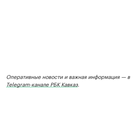
Оперативные новости и важная информация — в
Telegram-канале РБК Кавказ
.