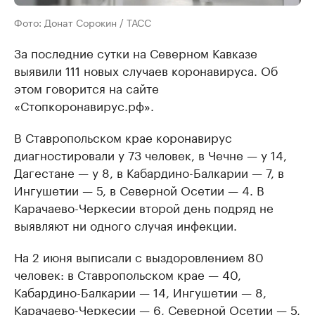
Фото: Донат Сорокин / ТАСС
За последние сутки на Северном Кавказе
выявили 111 новых случаев коронавируса. Об
этом говорится на сайте
«Стопкоронавирус.рф».
В Ставропольском крае коронавирус
диагностировали у 73 человек, в Чечне — у 14,
Дагестане — у 8, в Кабардино-Балкарии — 7, в
Ингушетии — 5, в Северной Осетии — 4. В
Карачаево-Черкесии второй день подряд не
выявляют ни одного случая инфекции.
На 2 июня выписали с выздоровлением 80
человек: в Ставропольском крае — 40,
Кабардино-Балкарии — 14, Ингушетии — 8,
Карачаево-Черкесии — 6, Северной Осетии — 5,