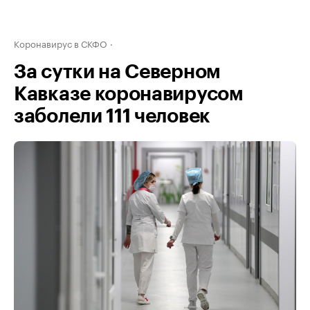
Коронавирус в СКФО
За сутки на Северном
Кавказе коронавирусом
заболели 111 человек