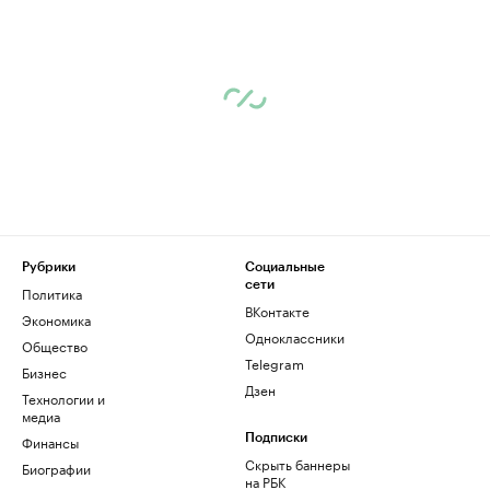
Рубрики
Социальные
сети
Политика
ВКонтакте
Экономика
Одноклассники
Общество
Telegram
Бизнес
Дзен
Технологии и
медиа
Финансы
Подписки
Скрыть баннеры
Биографии
на РБК