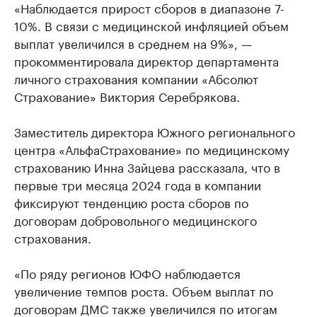
«Наблюдается прирост сборов в диапазоне 7-
10%. В связи с медицинской инфляцией объем
выплат увеличился в среднем на 9%», —
прокомментировала директор департамента
личного страхования компании «Абсолют
Страхование» Виктория Серебрякова.
Заместитель директора Южного регионального
центра «АльфаСтрахование» по медицинскому
страхованию Инна Зайцева рассказала, что в
первые три месяца 2024 года в компании
фиксируют тенденцию роста сборов по
договорам добровольного медицинского
страхования.
«По ряду регионов ЮФО наблюдается
увеличение темпов роста. Объем выплат по
договорам ДМС также увеличился по итогам