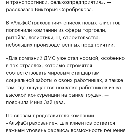
и транспортники, сельхозпредприятия», —
рассказала Виктория Серебрякова.
В «АльфаСтраховании» список новых клиентов
пополнили компании из сферы торговли,
ритейла, логистики, IT, строительства,
небольших производственных предприятий.
«Для компаний ДМС уже стал нормой, особенно
в тех отраслях, которые стремятся
соответствовать мировым стандартам
социальной заботы о своих работниках, а также
там, где ощущается нехватка работников из-за
высокой конкуренции на рынке труда», —
пояснила Инна Зайцева.
По словам представителя компании
«АльфаСтрахование», для клиентов остается
важным уровень сервиса: возможность решения