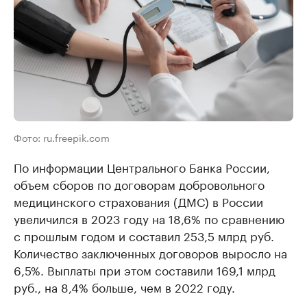
Фото: ru.freepik.com
По информации Центрального Банка России,
объем сборов по договорам добровольного
медицинского страхования (ДМС) в России
увеличился в 2023 году на 18,6% по сравнению
с прошлым годом и составил 253,5 млрд руб.
Количество заключенных договоров выросло на
6,5%. Выплаты при этом составили 169,1 млрд
руб., на 8,4% больше, чем в 2022 году.