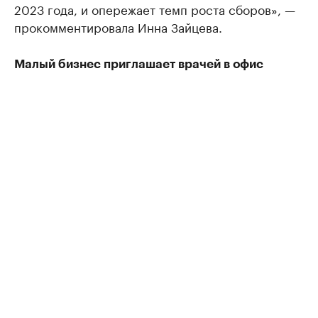
2023 года, и опережает темп роста сборов», —
прокомментировала Инна Зайцева.
Малый бизнес приглашает врачей в офис