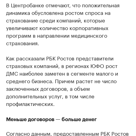
В Центробанке отмечают, что положительная
динамика обусловлена ростом спроса на
страхование среди компаний, которые
увеличивают количество корпоративных
программ в направлении медицинского
страхования.
Как рассказали РБК Ростов представители
страховых компаний, в регионах ЮФО рост
ДМС наиболее заметен в сегменте малого и
среднего бизнеса. Причем растет не число
заключенных договоров, а объем
дополнительных услуг, в том числе
профилактических.
Меньше договоров — больше денег
Согласно данным, предоставленным РБК Ростов