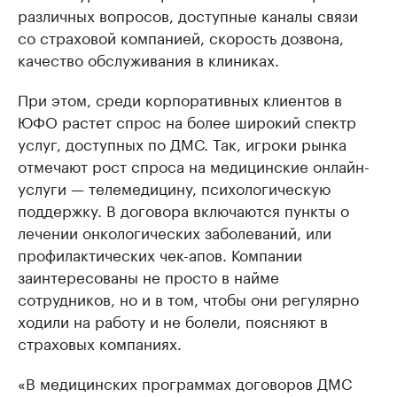
различных вопросов, доступные каналы связи
со страховой компанией, скорость дозвона,
качество обслуживания в клиниках.
При этом, среди корпоративных клиентов в
ЮФО растет спрос на более широкий спектр
услуг, доступных по ДМС. Так, игроки рынка
отмечают рост спроса на медицинские онлайн-
услуги — телемедицину, психологическую
поддержку. В договора включаются пункты о
лечении онкологических заболеваний, или
профилактических чек-апов. Компании
заинтересованы не просто в найме
сотрудников, но и в том, чтобы они регулярно
ходили на работу и не болели, поясняют в
страховых компаниях.
«В медицинских программах договоров ДМС