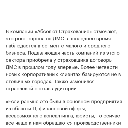
В компании «Абсолют Страхование» отмечают,
что рост спроса на ДМС в последнее время
наблюдается в сегменте малого и среднего
бизнеса. Подавляющая часть компаний из этого
сектора приобрела у страховщика договоры
ДМС в прошлом году впервые. Более четверти
новых корпоративных клиентах базируются не в
столичных городах. Также изменился
отраслевой состав аудитории.
«Если раньше это были в основном предприятия
из области IT, финансовой сферы,
всевозможного консалтинга, юристы, то сейчас
все чаще к нам обращаются производственники