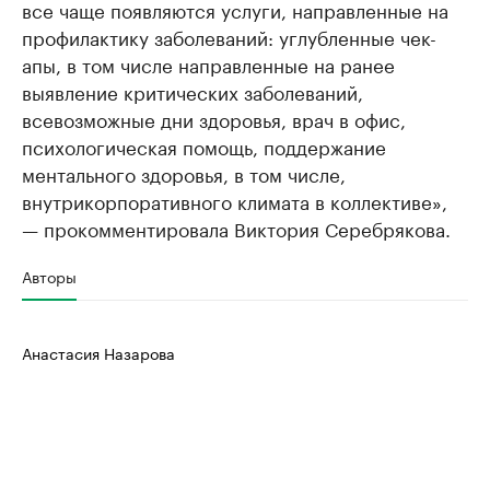
все чаще появляются услуги, направленные на
профилактику заболеваний: углубленные чек-
апы, в том числе направленные на ранее
выявление критических заболеваний,
всевозможные дни здоровья, врач в офис,
психологическая помощь, поддержание
ментального здоровья, в том числе,
внутрикорпоративного климата в коллективе»,
— прокомментировала Виктория Серебрякова.
Авторы
Анастасия Назарова