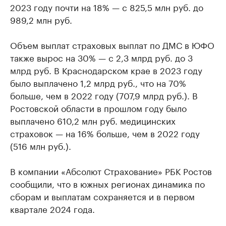
2023 году почти на 18% — с 825,5 млн руб. до
989,2 млн руб.
Объем выплат страховых выплат по ДМС в ЮФО
также вырос на 30% — с 2,3 млрд руб. до 3
млрд руб. В Краснодарском крае в 2023 году
было выплачено 1,2 млрд руб., что на 70%
больше, чем в 2022 году (707,9 млрд руб.). В
Ростовской области в прошлом году было
выплачено 610,2 млн руб. медицинских
страховок — на 16% больше, чем в 2022 году
(516 млн руб.).
В компании «Абсолют Страхование» РБК Ростов
сообщили, что в южных регионах динамика по
сборам и выплатам сохраняется и в первом
квартале 2024 года.