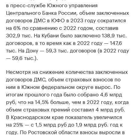
в пресс-службе Южного управления
Центрального Банка России, объем заключенных
договоров ДМС в ЮФО в 2023 году сократился
на 6% по сравнению с 2022 годом, составив
302,9 тыс. На Кубани было заключено 138,9 тыс.
договоров, в то время как в 2022 году — 147,6
тыс. На Дону — 59,3 тыс. договоров (в 2022 году
— 59,6 тыс.).
Несмотря на снижение количества заключенных
договоров ДМС, объем страховых взносов по
ним в Южном федеральном округе вырос. По
итогам прошлого года было собрано 4,6 млрд
руб, что на 14,5% больше, чем в 2022 году, когда
объем страховых премий составил 4 млрд руб.
В Краснодарском крае показатель увеличился
на 25% — с 1,5 млрд руб до 1,9 млрд руб. год к
году. По Ростовской области взносы выросли в