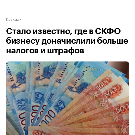
Кавказ
Стало известно, где в СКФО
бизнесу доначислили больше
налогов и штрафов