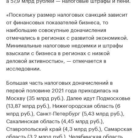
«Поскольку размер налоговых санкций зависит
от финансовых показателей бизнеса, то
наибольшие совокупные доначисления
отмечались в регионах с развитой экономикой.
Минимальные налоговые недоимки и штрафы
взыскали с бизнеса в регионах с низкой
деловой активностью», — отмечается в
исследовнии.
Большая часть налоговых доначислений в
первой половине 2021 года приходилась на
Москву (35 млрд руб.). Далее идут Подмосковье
(13,87 млрд руб.), Нижегородская область (6
млрд руб.), Санкт-Петербург (5,43 млрд руб.),
Сахалинская область (4,45 млрд руб.),
Ставропольский край (4,3 млрд руб.), Самарская
область (3,2 млрд руб.), Челябинская область