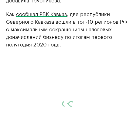
Как
сообщал РБК Кавказ
, две республики
Северного Кавказа вошли в топ-10 регионов РФ
с максимальным сокращением налоговых
доначислений бизнесу по итогам первого
полугодия 2020 года.