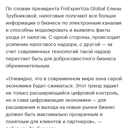
По словам президента FinExpertiza Global Елены
Трубниковой, налоговые получают все больше
информации о бизнесе по электронным каналам
и способны моделировать и выявлять факты
ухода от налогов. С одной стороны, происходит
усиление налогового надзора, с другой — за
счет современных технологий такой надзор
перестает быть для добросовестного бизнеса
обременительным.
«Очевидно, что в современном мире зона серой
экономики будет сжиматься. Этот тренд задает
не только расширяющийся цифровой контроль,
но и сама цифровизация экономики — для
расширения и выхода на новые рынки бизнес
должен быть максимально прозрачным и
понятным для клиентов и партнеров», —
добавила Трубникова.