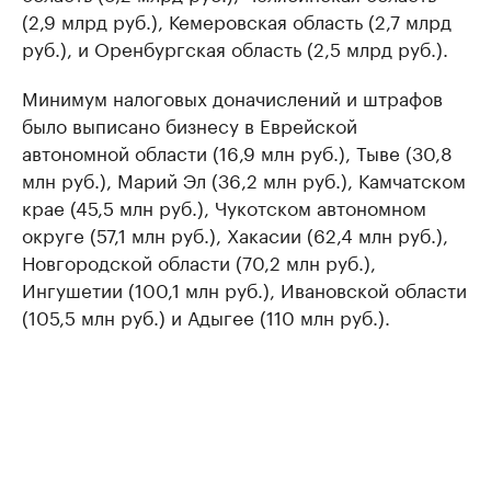
(2,9 млрд руб.), Кемеровская область (2,7 млрд
руб.), и Оренбургская область (2,5 млрд руб.).
Минимум налоговых доначислений и штрафов
было выписано бизнесу в Еврейской
автономной области (16,9 млн руб.), Тыве (30,8
млн руб.), Марий Эл (36,2 млн руб.), Камчатском
крае (45,5 млн руб.), Чукотском автономном
округе (57,1 млн руб.), Хакасии (62,4 млн руб.),
Новгородской области (70,2 млн руб.),
Ингушетии (100,1 млн руб.), Ивановской области
(105,5 млн руб.) и Адыгее (110 млн руб.).