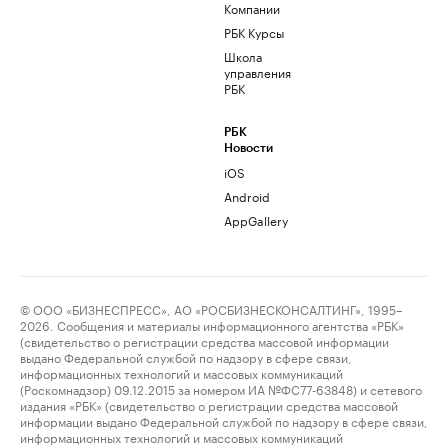
Компании
РБК Курсы
Школа
управления
РБК
РБК
Новости
iOS
Android
AppGallery
© ООО «БИЗНЕСПРЕСС», АО «РОСБИЗНЕСКОНСАЛТИНГ», 1995–
2026. Сообщения и материалы информационного агентства «РБК»
(свидетельство о регистрации средства массовой информации
выдано Федеральной службой по надзору в сфере связи,
информационных технологий и массовых коммуникаций
(Роскомнадзор) 09.12.2015 за номером ИА №ФС77-63848) и сетевого
издания «РБК» (свидетельство о регистрации средства массовой
информации выдано Федеральной службой по надзору в сфере связи,
информационных технологий и массовых коммуникаций