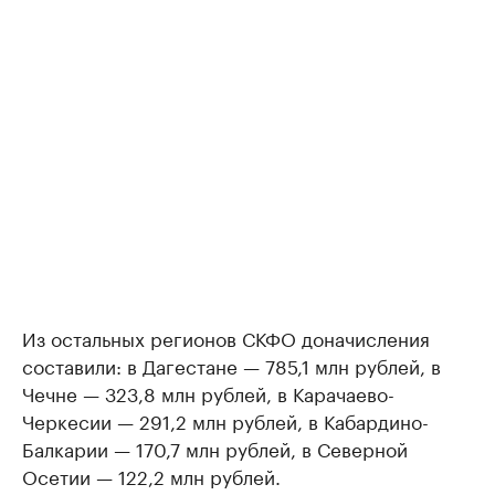
Из остальных регионов СКФО доначисления
составили: в Дагестане — 785,1 млн рублей, в
Чечне — 323,8 млн рублей, в Карачаево-
Черкесии — 291,2 млн рублей, в Кабардино-
Балкарии — 170,7 млн рублей, в Северной
Осетии — 122,2 млн рублей.