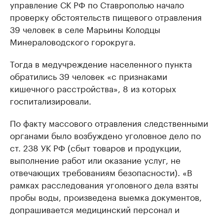
управление СК РФ по Ставрополью начало
проверку обстоятельств пищевого отравления
39 человек в селе Марьины Колодцы
Минераловодского горокруга.
Тогда в медучреждение населенного пункта
обратились 39 человек «с признаками
кишечного расстройства», 8 из которых
госпитализировали.
По факту массового отравления следственными
органами было возбуждено уголовное дело по
ст. 238 УК РФ (сбыт товаров и продукции,
выполнение работ или оказание услуг, не
отвечающих требованиям безопасности). «В
рамках расследования уголовного дела взяты
пробы воды, произведена выемка документов,
допрашивается медицинский персонал и