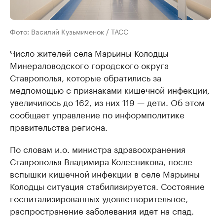
Фото: Василий Кузьмиченок / ТАСС
Число жителей села Марьины Колодцы
Минераловодского городского округа
Ставрополья, которые обратились за
медпомощью с признаками кишечной инфекции,
увеличилось до 162, из них 119 — дети. Об этом
сообщает управление по информполитике
правительства региона.
По словам и.о. министра здравоохранения
Ставрополья Владимира Колесникова, после
вспышки кишечной инфекции в селе Марьины
Колодцы ситуация стабилизируется. Состояние
госпитализированных удовлетворительное,
распространение заболевания идет на спад.