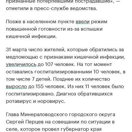
признанные потерпевшими пострадавшие», —
отметили в пресс-службе ведомства.
Позже в населенном пункте
ввели
режим
повышенной готовности из-за вспышки
кишечной инфекции.
31 марта число жителей, которые обратились за
медпомощью с признаками кишечной инфекции,
увеличилось
до 107 человек. На тот момент
оставались госпитализированными 10 человек, в
том числе 7 детей. Позднее их количество
выросло
до 155 человек. Из них 11 человек было
госпитализировано. Диагноз обратившихся
ротавирус и норовирус.
Глава Минераловодского городского округа
Сергей Перцев на совещании по ситуации в
селе, которое провел губернатор края