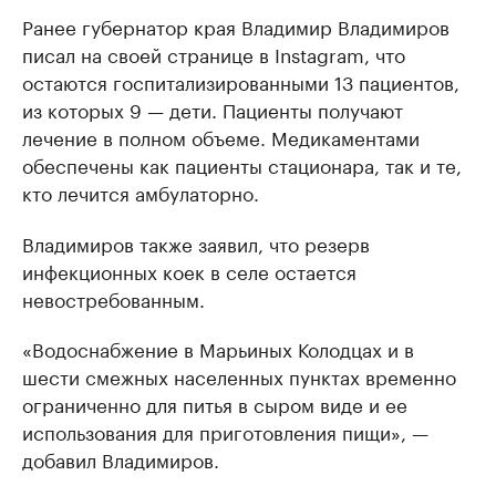
Ранее губернатор края Владимир Владимиров
писал на своей странице в Instagram, что
остаются госпитализированными 13 пациентов,
из которых 9 — дети. Пациенты получают
лечение в полном объеме. Медикаментами
обеспечены как пациенты стационара, так и те,
кто лечится амбулаторно.
Владимиров также заявил, что резерв
инфекционных коек в селе остается
невостребованным.
«Водоснабжение в Марьиных Колодцах и в
шести смежных населенных пунктах временно
ограниченно для питья в сыром виде и ее
использования для приготовления пищи», —
добавил Владимиров.