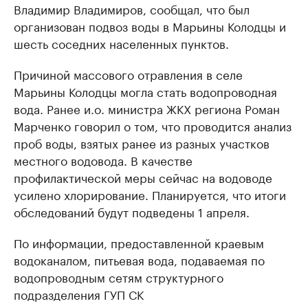
Владимир Владимиров, сообщал, что был
организован подвоз воды в Марьины Колодцы и
шесть соседних населенных пунктов.
Причиной массового отравления в селе
Марьины Колодцы могла стать водопроводная
вода. Ранее и.о. министра ЖКХ региона Роман
Марченко говорил о том, что проводится анализ
проб воды, взятых ранее из разных участков
местного водовода. В качестве
профилактической меры сейчас на водоводе
усилено хлорирование. Планируется, что итоги
обследований будут подведены 1 апреля.
По информации, предоставленной краевым
водоканалом, питьевая вода, подаваемая по
водопроводным сетям структурного
подразделения ГУП СК