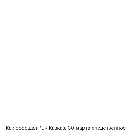
Как
сообщал РБК Кавказ
, 30 марта следственное