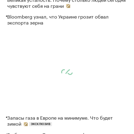
чувствуют себя на грани
Bloomberg узнал, что Украине грозит обвал
экспорта зерна
Запасы газа в Европе на минимуме. Что будет
зимой
ЭКСКЛЮЗИВ