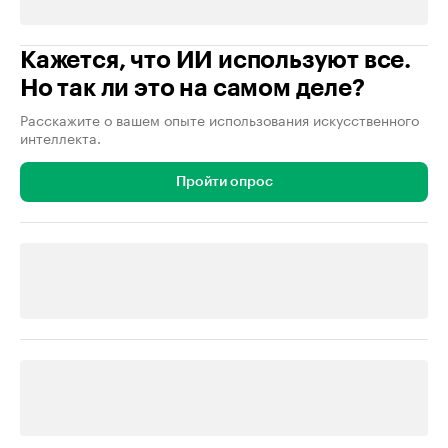
Кажется, что ИИ используют все.
Но так ли это на самом деле?
Расскажите о вашем опыте использования искусственного
интеллекта.
Пройти опрос