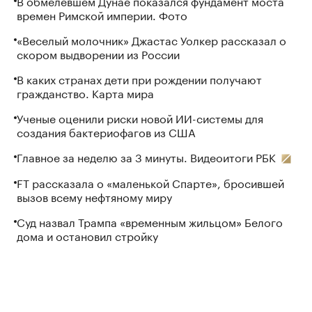
В обмелевшем Дунае показался фундамент моста
времен Римской империи. Фото
«Веселый молочник» Джастас Уолкер рассказал о
скором выдворении из России
В каких странах дети при рождении получают
гражданство. Карта мира
Ученые оценили риски новой ИИ-системы для
создания бактериофагов из США
Главное за неделю за 3 минуты. Видеоитоги РБК
FT рассказала о «маленькой Спарте», бросившей
вызов всему нефтяному миру
Суд назвал Трампа «временным жильцом» Белого
дома и остановил стройку