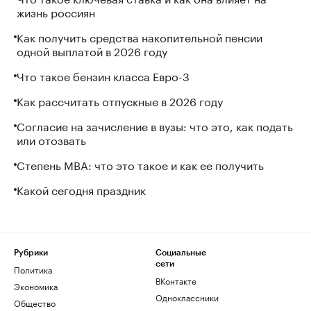
жизнь россиян
Как получить средства накопительной пенсии
одной выплатой в 2026 году
Что такое бензин класса Евро-3
Как рассчитать отпускные в 2026 году
Согласие на зачисление в вузы: что это, как подать
или отозвать
Степень MBA: что это такое и как ее получить
Какой сегодня праздник
Рубрики
Социальные
сети
Политика
ВКонтакте
Экономика
Одноклассники
Общество