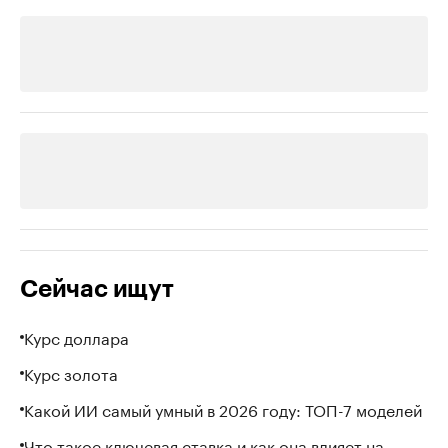
Сейчас ищут
Курс доллара
Курс золота
Какой ИИ самый умный в 2026 году: ТОП-7 моделей
Что такое ключевая ставка и как она влияет на